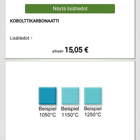
KOBOLTTIKARBONAATTI
Lisätiedot
15,05 €
alkaen