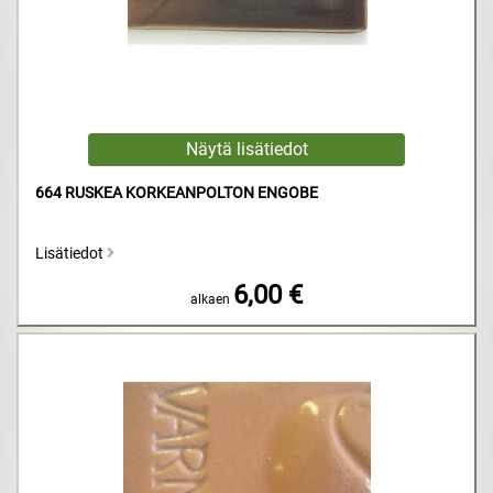
664 RUSKEA KORKEANPOLTON ENGOBE
Lisätiedot
6,00 €
alkaen