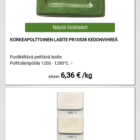
KORKEAPOLTTOINEN LASITE PR10538 KEDONVIHREÄ
Puolikiiltävä peittävä lasite.
Polttolämpötila 1200 - 1280°C.
6,36 €
/kg
alkaen