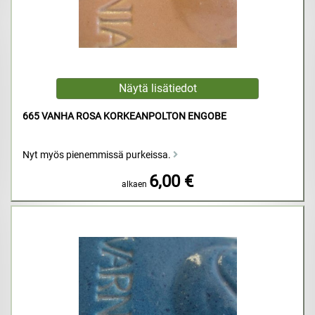
665 VANHA ROSA KORKEANPOLTON ENGOBE
Nyt myös pienemmissä purkeissa.
6,00 €
alkaen