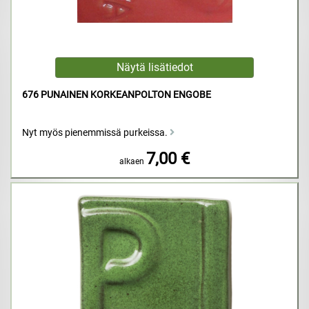
676 PUNAINEN KORKEANPOLTON ENGOBE
Nyt myös pienemmissä purkeissa.
7,00 €
alkaen