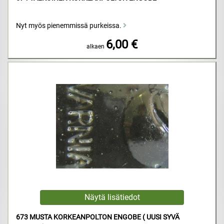
Nyt myös pienemmissä purkeissa.
6,00 €
alkaen
673 MUSTA KORKEANPOLTON ENGOBE ( UUSI SYVÄ