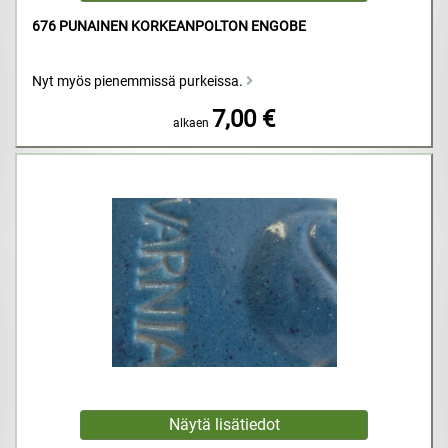
676 PUNAINEN KORKEANPOLTON ENGOBE
Nyt myös pienemmissä purkeissa.
7,00 €
alkaen