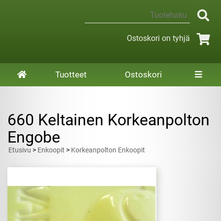
Ostoskori on tyhjä
Tuotteet
Ostoskori
660 Keltainen Korkeanpolton
Engobe
Etusivu
>
Enkoopit
>
Korkeanpolton Enkoopit