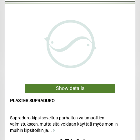
PLASTER SUPRADURO
Supraduro-kipsi soveltuu parhaiten valumuottien
valmistukseen, mutta sitä voidaan käyttää myös moniin
muihin kipsitöihin ja...