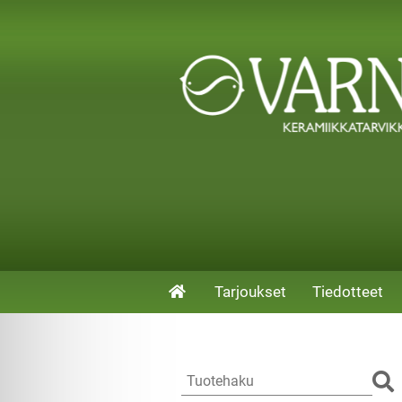
Tarjoukset
Tiedotteet