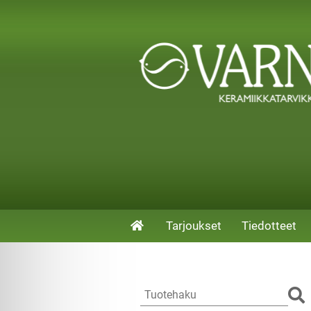
Tarjoukset
Tiedotteet