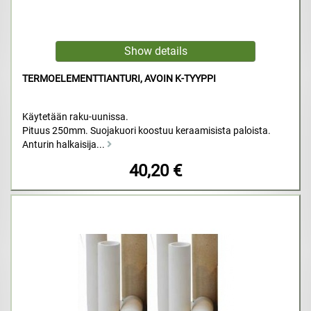
TERMOELEMENTTIANTURI, AVOIN K-TYYPPI
Käytetään raku-uunissa.
Pituus 250mm. Suojakuori koostuu keraamisista paloista.
Anturin halkaisija...
40,20 €