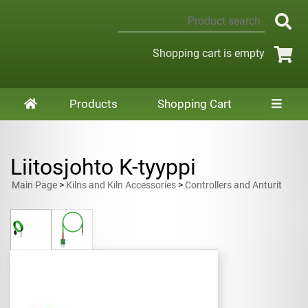
Shopping cart is empty
Products
Shopping Cart
Liitosjohto K-tyyppi
Main Page
>
Kilns and Kiln Accessories
>
Controllers and Anturit