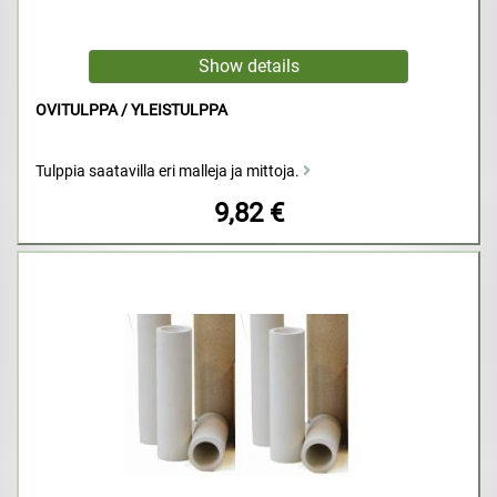
OVITULPPA / YLEISTULPPA
Tulppia saatavilla eri malleja ja mittoja.
9,82 €