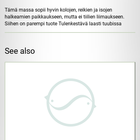
Tämä massa sopii hyvin kolojen, reikien ja isojen
halkeamien paikkaukseen, mutta ei tiilien liimaukseen.
Siihen on parempi tuote Tulenkestävä laasti tuubissa
See also