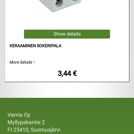
KERAAMINEN SOKERIPALA
More details
3,44 €
Varnia Oy
Myllypakantie 2
FI-25410, Suomusjärvi