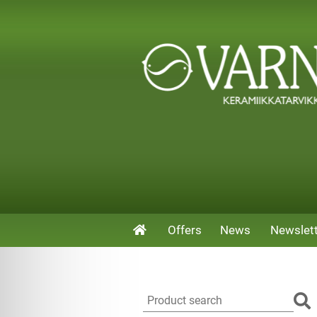
Offers
News
Newslet