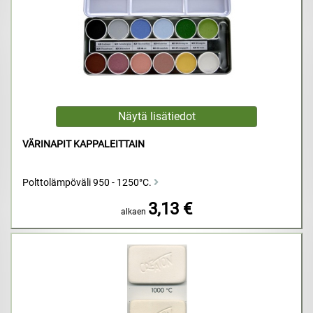
VÄRINAPIT KAPPALEITTAIN
Polttolämpöväli 950 - 1250°C.
3,13 €
alkaen