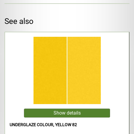
See also
UNDERGLAZE COLOUR, YELLOW 82