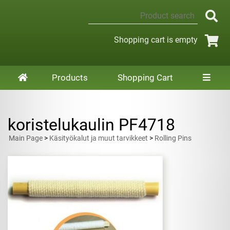
Shopping cart is empty
Products
Shopping Cart
koristelukaulin PF4718
Main Page
>
Käsityökalut ja muut tarvikkeet
>
Rolling Pins