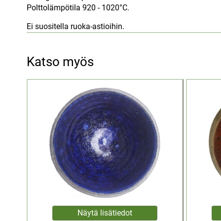
Polttolämpötila 920 - 1020°C.
Ei suositella ruoka-astioihin.
Katso myös