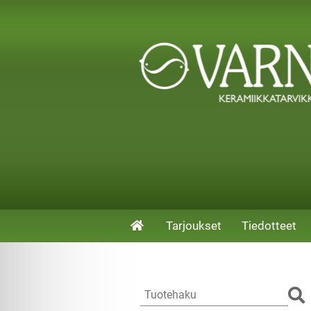
Tarjoukset
Tiedotteet