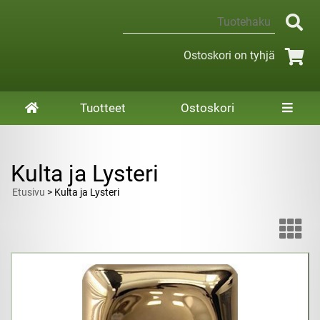
Ostoskori on tyhjä
Tuotteet
Ostoskori
Kulta ja Lysteri
Etusivu
> Kulta ja Lysteri