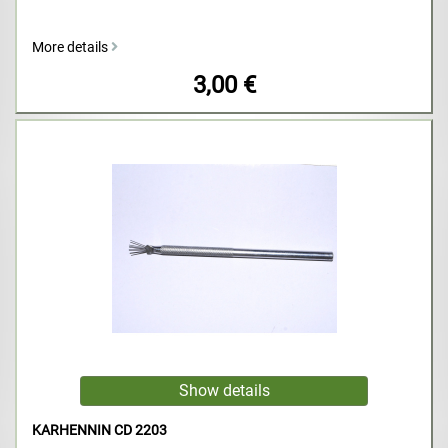
More details
3,00 €
KARHENNIN CD 2203