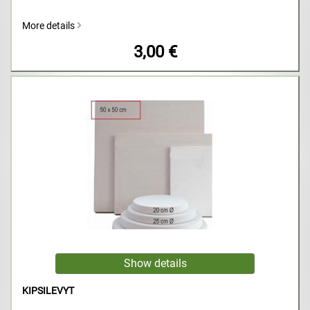
More details
3,00 €
KIPSILEVYT