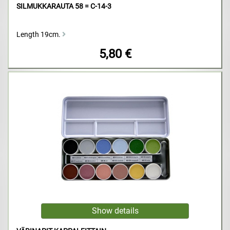
SILMUKKARAUTA 58 = C-14-3
Length 19cm.
5,80 €