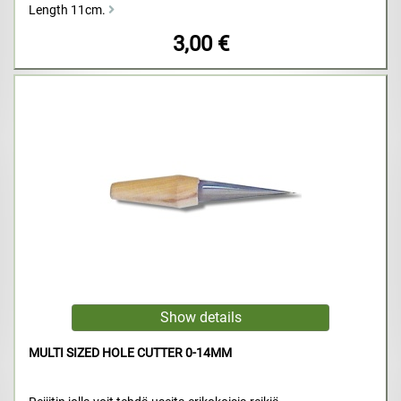
Length 11cm.
3,00 €
MULTI SIZED HOLE CUTTER 0-14MM