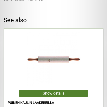
See also
PUINEN KAULIN LAAKEREILLA