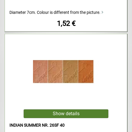
Diameter 7cm. Colour is different from the picture.
1,52 €
INDIAN SUMMER NR. 26SF 40