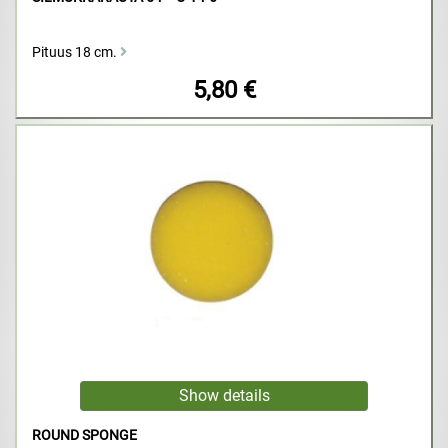
Pituus 18 cm.
5,80 €
ROUND SPONGE