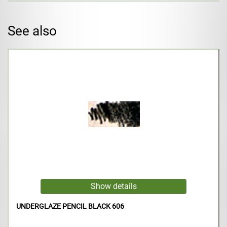
See also
UNDERGLAZE PENCIL BLACK 606