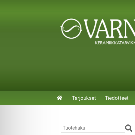
Tarjoukset
Tiedotteet