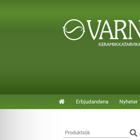
Erbjudandena
Nyheter