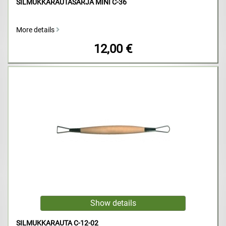
SILMUKKARAUTASARJA MINI C-36
More details
12,00 €
SILMUKKARAUTA C-12-02