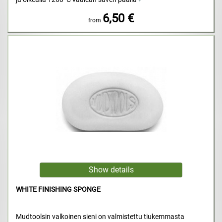
6,50 €
from
WHITE FINISHING SPONGE
Mudtoolsin valkoinen sieni on valmistettu tiukemmasta