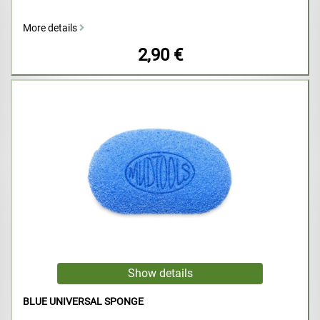
More details
2,90 €
BLUE UNIVERSAL SPONGE