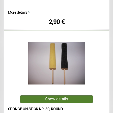
More details
2,90 €
SPONGE ON STICK NR. 80, ROUND