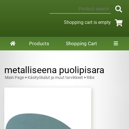
Shopping cart is empty
Products
Shopping Cart
metalliseena puolipisara
Main Page
>
Käsityökalut ja muut tarvikkeet
>
Ribs