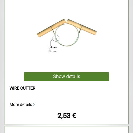
WIRE CUTTER
More details
2,53 €