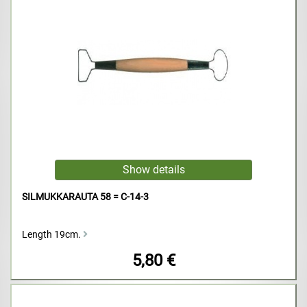
SILMUKKARAUTA 58 = C-14-3
Length 19cm.
5,80 €