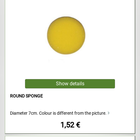
ROUND SPONGE
Diameter 7cm. Colour is different from the picture.
1,52 €