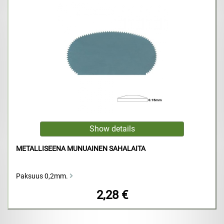
METALLISEENA MUNUAINEN SAHALAITA
Paksuus 0,2mm.
2,28 €