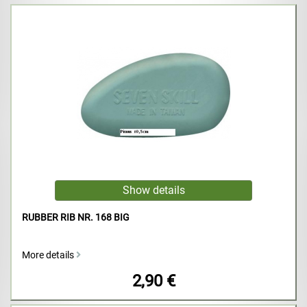
RUBBER RIB NR. 168 BIG
More details
2,90 €