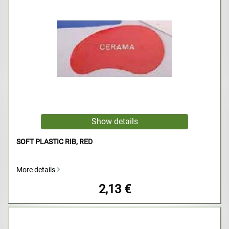
SOFT PLASTIC RIB, RED
More details
2,13 €