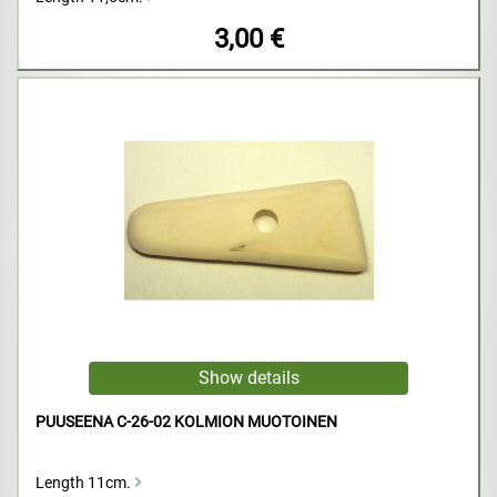
3,00 €
PUUSEENA C-26-02 KOLMION MUOTOINEN
Length 11cm.