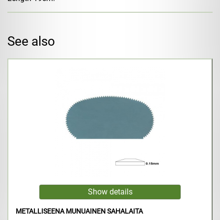
See also
METALLISEENA MUNUAINEN SAHALAITA