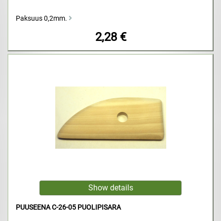
Paksuus 0,2mm.
2,28 €
PUUSEENA C-26-05 PUOLIPISARA