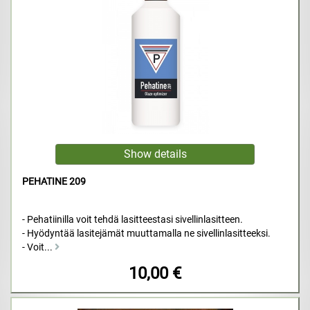
PEHATINE 209
- Pehatiinilla voit tehdä lasitteestasi sivellinlasitteen.
- Hyödyntää lasitejämät muuttamalla ne sivellinlasitteeksi.
- Voit...
10,00 €