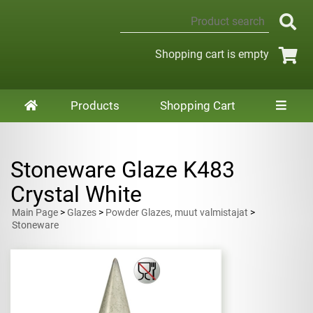
Shopping cart is empty
Products
Shopping Cart
Stoneware Glaze K483
Crystal White
Main Page
>
Glazes
>
Powder Glazes, muut valmistajat
>
Stoneware