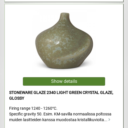
STONEWARE GLAZE 2340 LIGHT GREEN CRYSTAL GLAZE,
GLOSSY
Firing range 1240 - 1260°C.
Specific gravity 50. Esim. KM-savilla normaalissa poltossa
muiden lasitteiden kanssa muodostaa kristallikuvioita...