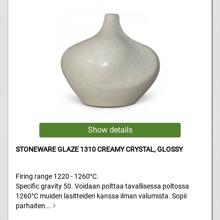
STONEWARE GLAZE 1310 CREAMY CRYSTAL, GLOSSY
Firing range 1220 - 1260°C.
Specific gravity 50. Voidaan polttaa tavallisessa poltossa
1260°C muiden lasitteiden kanssa ilman valumista. Sopii
parhaiten...