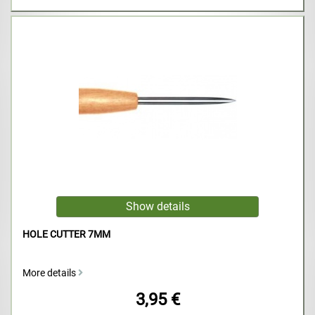
HOLE CUTTER 7MM
More details
3,95 €