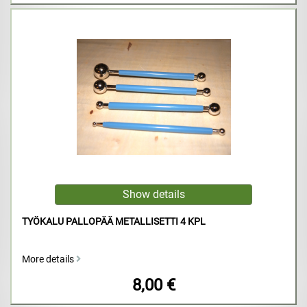
TYÖKALU PALLOPÄÄ METALLISETTI 4 KPL
More details
8,00 €