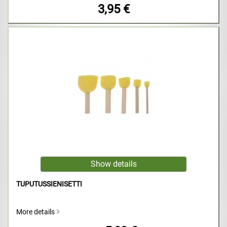
3,95 €
TUPUTUSSIENISETTI
More details