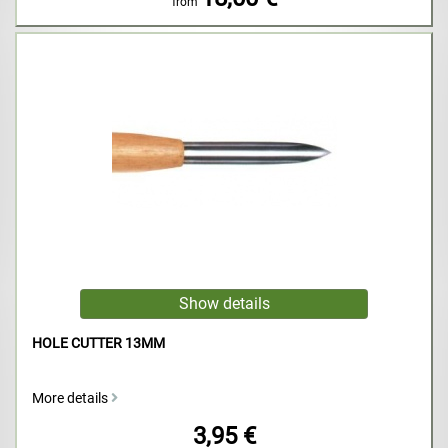
from
HOLE CUTTER 13MM
More details
3,95 €