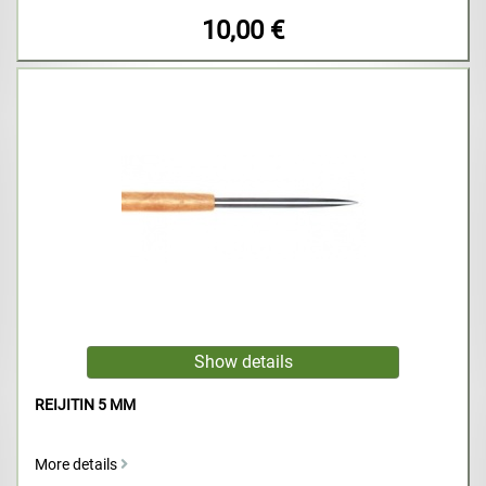
10,00 €
REIJITIN 5 MM
More details