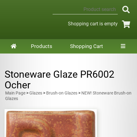
Shopping cart is empty
Products
Shopping Cart
Stoneware Glaze PR6002
Ocher
Main Page
>
Glazes
>
Brush-on Glazes
>
NEW! Stoneware Brush-on
Glazes