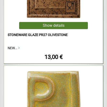
STONEWARE GLAZE PR27 OLIVESTONE
NEW...
13,00 €