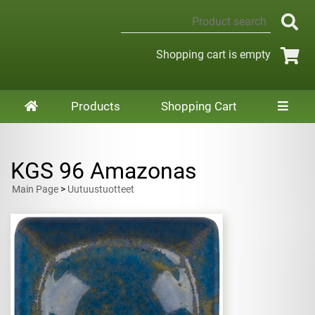
Shopping cart is empty
Products
Shopping Cart
KGS 96 Amazonas
Main Page
>
Uutuustuotteet