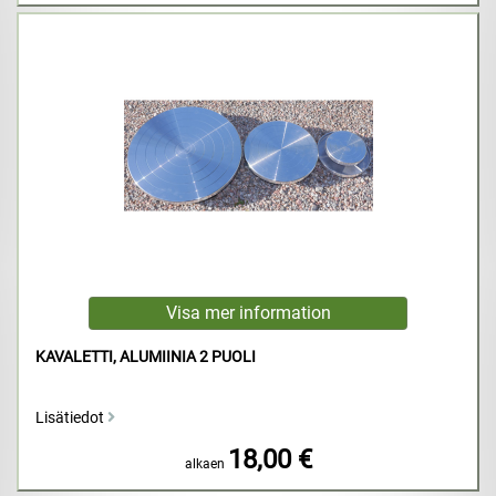
KAVALETTI, ALUMIINIA 2 PUOLI
Lisätiedot
18,00 €
alkaen