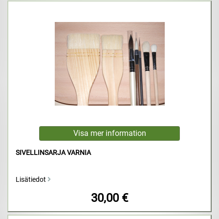
SIVELLINSARJA VARNIA
Lisätiedot
30,00 €