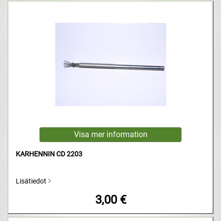
KARHENNIN CD 2203
Lisätiedot
3,00 €