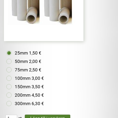
25mm
1,50 €
50mm
2,00 €
75mm
2,50 €
100mm
3,00 €
150mm
3,50 €
200mm
4,50 €
300mm
6,30 €