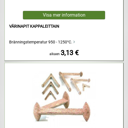
VÄRINAPIT KAPPALEITTAIN
Bränningstemperatur 950 - 1250°C.
3,13 €
alkaen