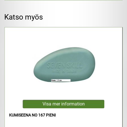
Katso myös
KUMISEENA NO 167 PIENI