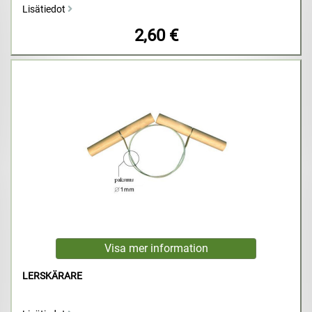
Lisätiedot
2,60 €
LERSKÄRARE