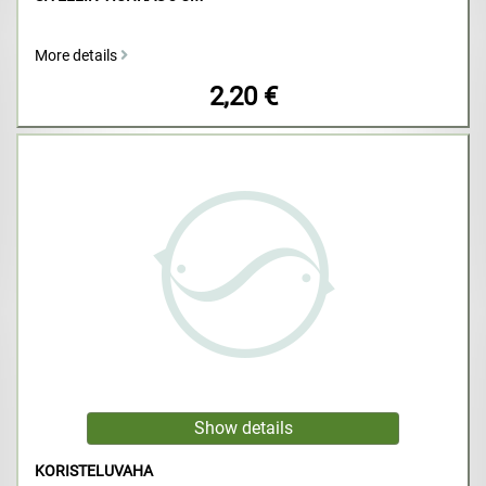
More details
2,20 €
KORISTELUVAHA