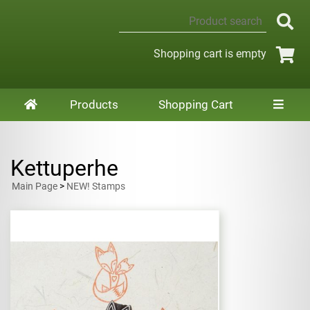
Shopping cart is empty
Products
Shopping Cart
Kettuperhe
Main Page
>
NEW! Stamps