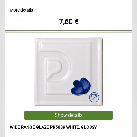
More details
7,60 €
WIDE RANGE GLAZE PR5889 WHITE, GLOSSY