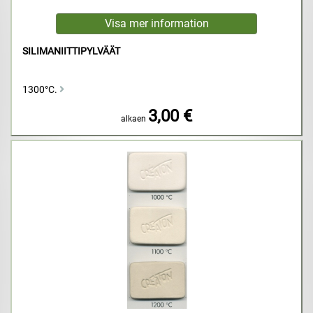
SILIMANIITTIPYLVÄÄT
1300°C.
3,00 €
alkaen