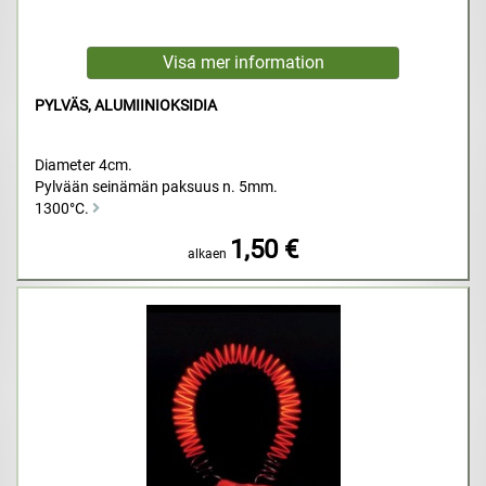
PYLVÄS, ALUMIINIOKSIDIA
Diameter 4cm.
Pylvään seinämän paksuus n. 5mm.
1300°C.
1,50 €
alkaen