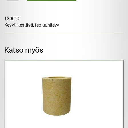
1300°C
Kevyt, kestävä, iso uunilevy
Katso myös