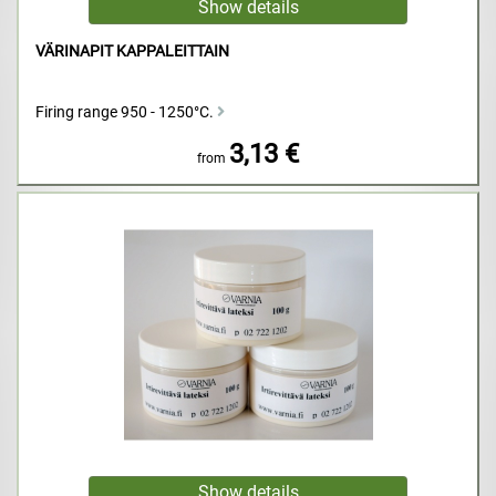
VÄRINAPIT KAPPALEITTAIN
Firing range 950 - 1250°C.
3,13 €
from