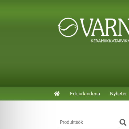
Erbjudandena
Nyheter