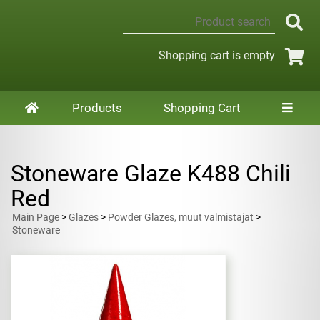
Shopping cart is empty
Products
Shopping Cart
Stoneware Glaze K488 Chili
Red
Main Page
>
Glazes
>
Powder Glazes, muut valmistajat
>
Stoneware