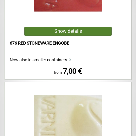
676 RED STONEWARE ENGOBE
Now also in smaller containers.
7,00 €
from