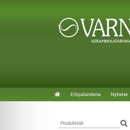
Erbjudandena
Nyheter