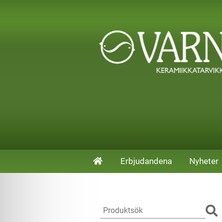
Erbjudandena
Nyheter