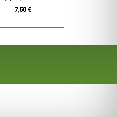
7,50 €