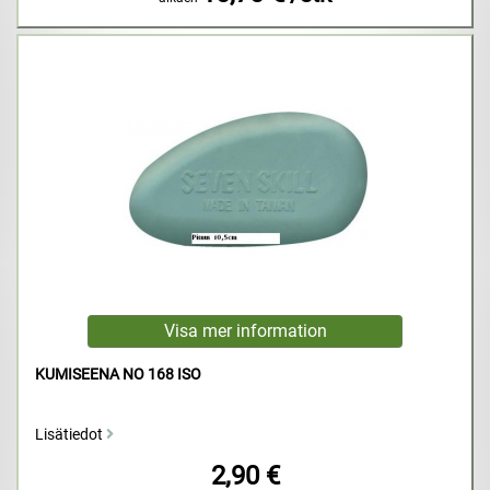
KUMISEENA NO 168 ISO
Lisätiedot
2,90 €