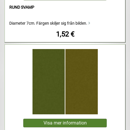
RUND SVAMP
Diameter 7cm. Färgen skiljer sig från bilden.
1,52 €