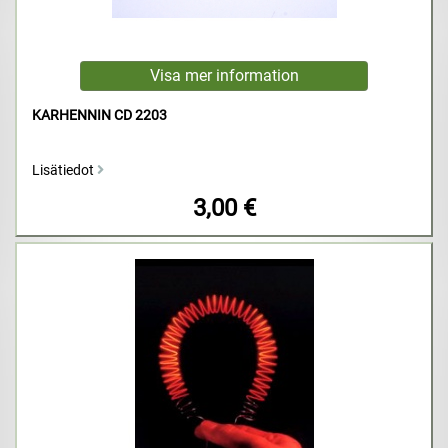
KARHENNIN CD 2203
Lisätiedot
3,00 €