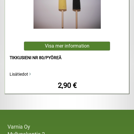
TIKKUSIENI NR 80/PYÖREÄ
Lisätiedot
2,90 €
Varnia Oy