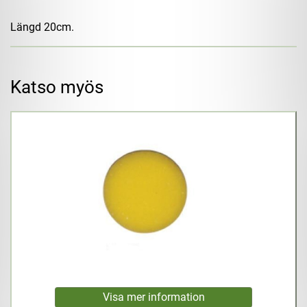
Längd 20cm.
Katso myös