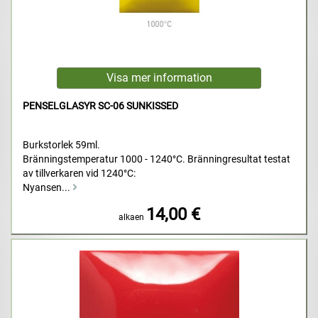
PENSELGLASYR SC-06 SUNKISSED
Burkstorlek 59ml.
Bränningstemperatur 1000 - 1240°C. Bränningresultat testat
av tillverkaren vid 1240°C:
Nyansen...
14,00 €
alkaen