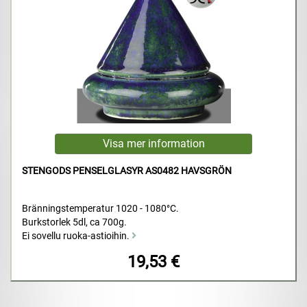
STENGODS PENSELGLASYR AS0482 HAVSGRÖN
Bränningstemperatur 1020 - 1080°C.
Burkstorlek 5dl, ca 700g.
Ei sovellu ruoka-astioihin.
19,53 €