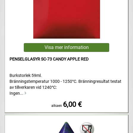
PENSELGLASYR SC-73 CANDY APPLE RED
Burkstorlek 59ml.
Bränningstemperatur 1000 - 1250°C. Bränningresultat testat
av tillverkaren vid 1240°C:
Ingen...
6,00 €
alkaen