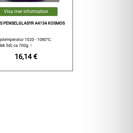
S PENSELGLASYR A4134 KOSMOS
stemperatur 1020 - 1080°C.
lek 5dl, ca 700g.
16,14 €