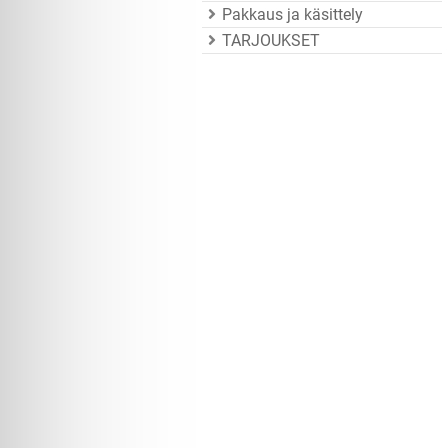
Pakkaus ja käsittely
TARJOUKSET