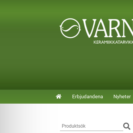
Erbjudandena
Nyheter