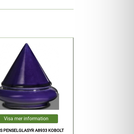
S PENSELGLASYR A8933 KOBOLT