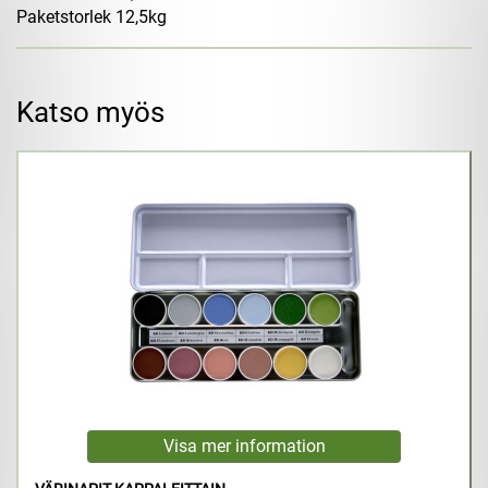
Paketstorlek 12,5kg
Katso myös