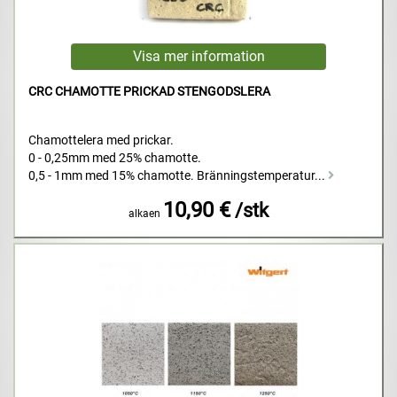
CRC CHAMOTTE PRICKAD STENGODSLERA
Chamottelera med prickar.
0 - 0,25mm med 25% chamotte.
0,5 - 1mm med 15% chamotte. Bränningstemperatur...
10,90 €
/stk
alkaen