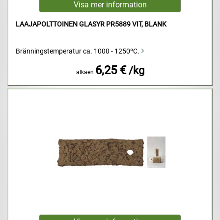
LAAJAPOLTTOINEN GLASYR PR5889 VIT, BLANK
Bränningstemperatur ca. 1000 - 1250ºC.
6,25 €
/kg
alkaen