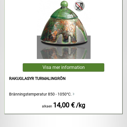
RAKUGLASYR TURMALINGRÖN
Bränningstemperatur 850 - 1050°C.
14,00 €
/kg
alkaen