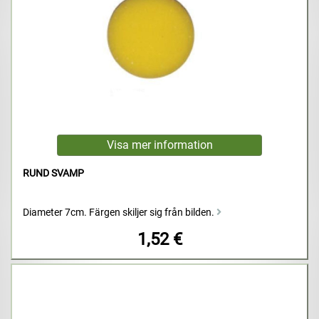
RUND SVAMP
Diameter 7cm. Färgen skiljer sig från bilden.
1,52 €