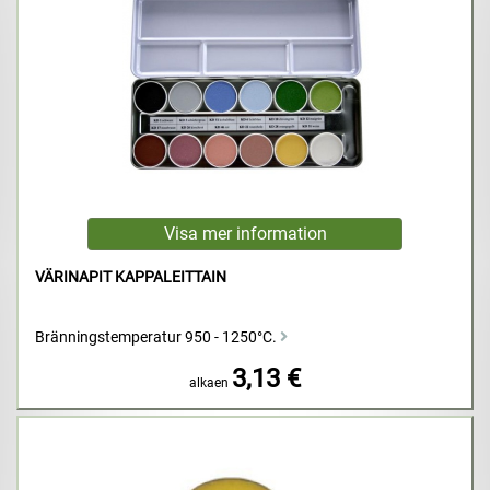
VÄRINAPIT KAPPALEITTAIN
Bränningstemperatur 950 - 1250°C.
3,13 €
alkaen