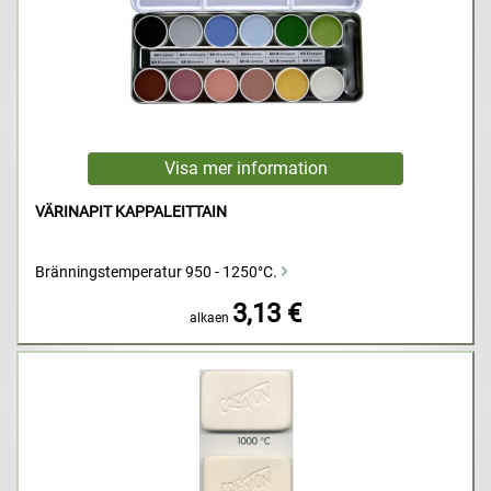
VÄRINAPIT KAPPALEITTAIN
Bränningstemperatur 950 - 1250°C.
3,13 €
alkaen