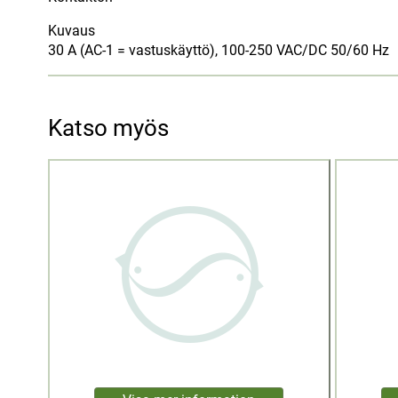
Kuvaus
30 A (AC-1 = vastuskäyttö), 100-250 VAC/DC 50/60 Hz
Katso myös