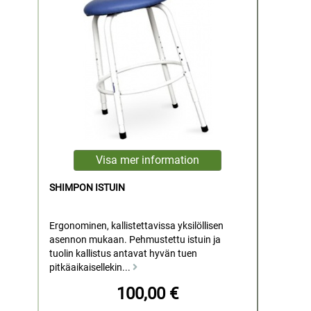
SHIMPON ISTUIN
Ergonominen, kallistettavissa yksilöllisen
asennon mukaan. Pehmustettu istuin ja
tuolin kallistus antavat hyvän tuen
pitkäaikaisellekin...
100,00 €