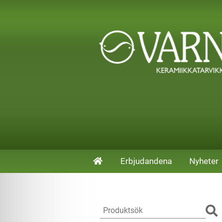
Erbjudandena
Nyheter