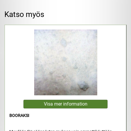
Katso myös
BOORAKSI