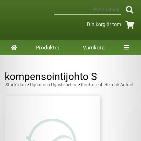
Din korg är tom
Produkter
Varukorg
kompensointijohto S
Startsidan
>
Ugnar och Ugnstillbehör
>
Kontrollenheter och Anturit