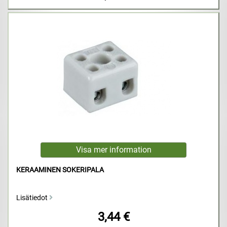
KERAAMINEN SOKERIPALA
Lisätiedot
3,44 €