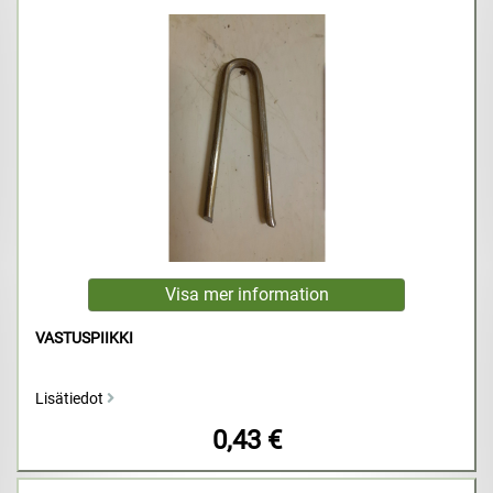
VASTUSPIIKKI
Lisätiedot
0,43 €