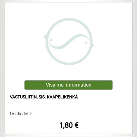
VASTUSLIITIN, SIS. KAAPELIKENKÄ
Lisätiedot
1,80 €