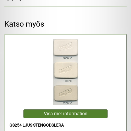
Katso myös
GS254 LJUS STENGODSLERA