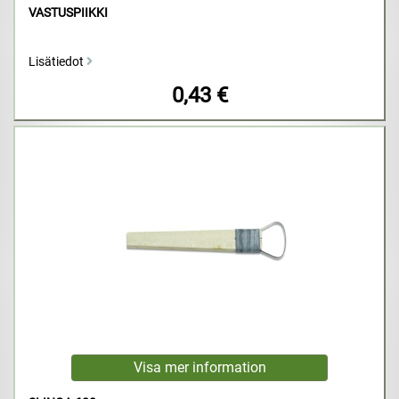
VASTUSPIIKKI
Lisätiedot
0,43 €