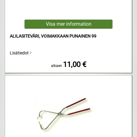
ALILASITEVÄRI, VOIMAKKAAN PUNAINEN 99
Lisätiedot
11,00 €
alkaen