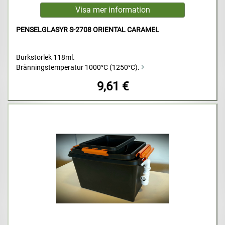
PENSELGLASYR S-2708 ORIENTAL CARAMEL
Burkstorlek 118ml.
Bränningstemperatur 1000°C (1250°C).
9,61 €