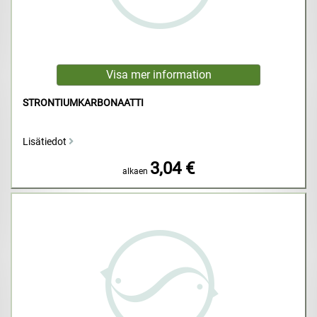
STRONTIUMKARBONAATTI
Lisätiedot
3,04 €
alkaen