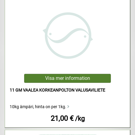
11 GM VAALEA KORKEANPOLTON VALUSAVILIETE
10kg ämpäri, hinta on per 1kg.
21,00 €
/kg