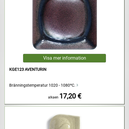
KGE123 AVENTURIN
Bränningstemperatur 1020 - 1080ºC.
17,20 €
alkaen