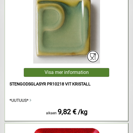
STENGODSGLASYR PR10218 VIT KRISTALL
*UUTUUS*
9,82 €
/kg
alkaen